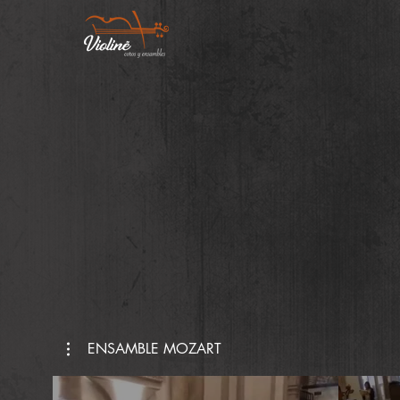
Ini
ENSAMBLE MOZART