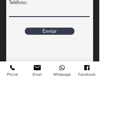
Teléfono:
Enviar
Phone
Email
Whatsapp
Facebook